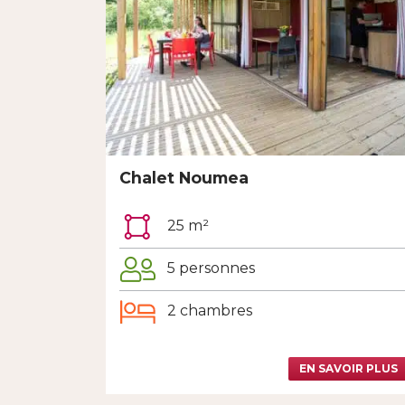
Chalet Noumea
25 m²
5 personnes
2 chambres
EN SAVOIR PLUS