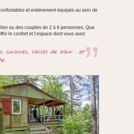
onfortables et entièrement équipés au sein de
illes ou des couples de 2 à 6 personnes. Que
rir le confort et l’espace dont vous avez
 cuisines, salles de bain et
e.