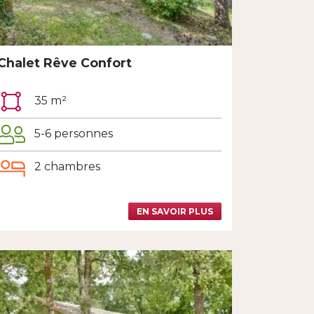
Chalet Rêve Confort
35 m²
5-6 personnes
2 chambres
EN SAVOIR PLUS