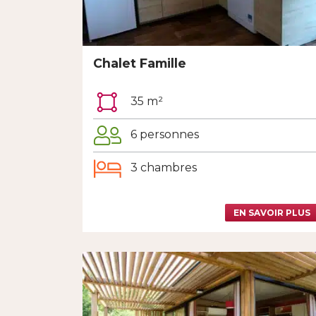
Chalet Famille
35 m²
6 personnes
3 chambres
EN SAVOIR PLUS