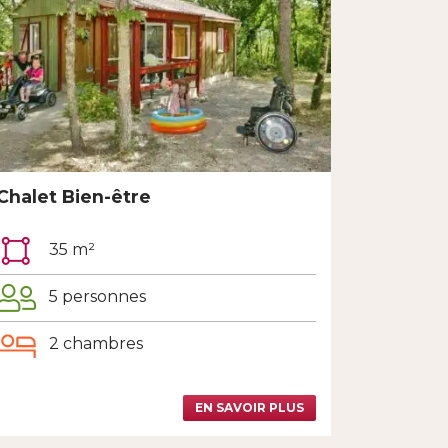
Chalet Bien-être
35 m²
5 personnes
2 chambres
EN SAVOIR PLUS