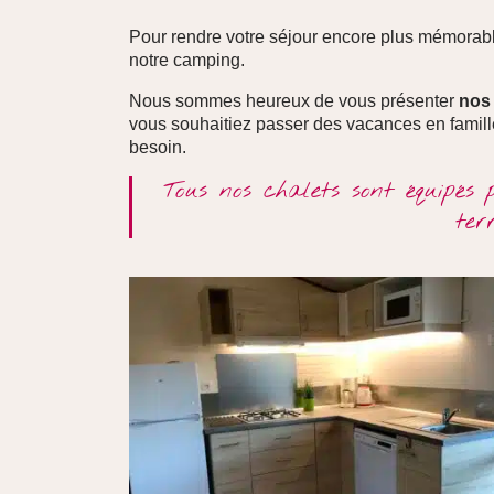
Pour rendre votre séjour encore plus mémorab
notre camping.
Nous sommes heureux de vous présenter
nos 
vous souhaitiez passer des vacances en famille
besoin.
Tous nos chalets sont équipés
ter