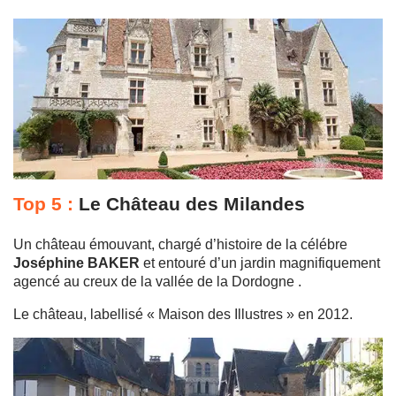
Top 5 :
Le Château des Milandes
Un château émouvant, chargé d’histoire de la célébre
Joséphine BAKER
et
entouré d’un jardin magnifiquement
agencé au creux de la vallée de la Dordogne .
Le château, labellisé « Maison des Illustres » en 2012.