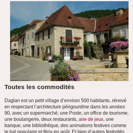
Toutes les commodités
Daglan est un petit village d’environ 500 habitants, rénové
en respectant l’architecture périgourdine dans les années
90, avec un supermarché, une Poste, un office de tourisme,
une boulangerie, deux restaurants,
aire de jeux
, une
banque, une bibliothèque, des animations festives comme
le bal populaire et féria en août. Et bien d’autres festivités