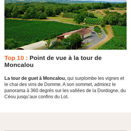
Top 10 :
Point de vue à la tour de
Moncalou
La tour de guet à Moncalou,
qui surplombe les vignes et
le chai des vins de Domme. A son sommet, admirez le
panorama à 360 degrés sur les vallées de la Dordogne, du
Céou jusqu’aux confins du Lot.