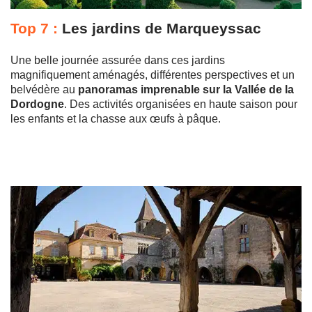
Top 7 :
Les jardins de Marqueyssac
Une belle journée assurée dans ces jardins
magnifiquement aménagés, différentes perspectives et un
belvédère au
panoramas imprenable sur la Vallée de la
Dordogne
. Des activités organisées en haute saison pour
les enfants et la chasse aux œufs à pâque.