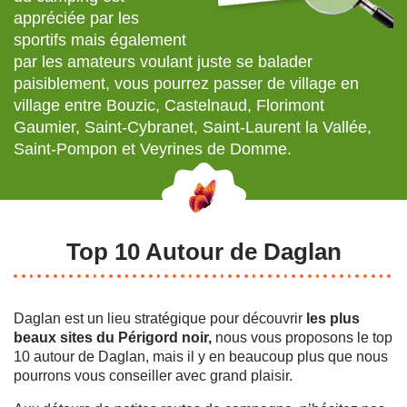
appréciée par les
sportifs mais également
par les amateurs voulant juste se balader
paisiblement, vous pourrez passer de village en
village entre Bouzic, Castelnaud, Florimont
Gaumier, Saint-Cybranet, Saint-Laurent la Vallée,
Saint-Pompon et Veyrines de Domme.
Top 10 Autour de Daglan
Daglan est un lieu stratégique pour découvrir
les plus
beaux sites du Périgord noir,
nous vous proposons le top
10 autour de Daglan, mais il y en beaucoup plus que nous
pourrons vous conseiller avec grand plaisir.