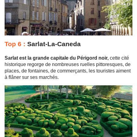
Top 6 :
Sarlat-La-Caneda
Sarlat est la grande capitale du Périgord noir,
cette cité
historique regorge de nombreuses ruelles pittoresques, de
places, de fontaines, de commerçants, les touristes aiment
à flâner sur ses marchés.