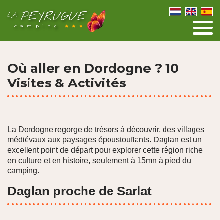
PEYRUGUE
LA
camping
Où aller en Dordogne ? 10
Visites & Activités
La Dordogne regorge de trésors à découvrir, des villages
médiévaux aux paysages époustouflants. Daglan est un
excellent point de départ pour explorer cette région riche
en culture et en histoire, seulement à 15mn à pied du
camping.
Daglan proche de Sarlat