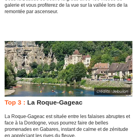
galerie et vous profiterez de la vue sur la vallée lors de la
remontée par ascenseur.
crédits : Jebulon
Top 3 :
La Roque-Gageac
La Roque-Gageac est située entre les falaises abruptes et
face à la Dordogne, vous pourrez faire de belles
promenades en Gabares, instant de calme et de zénitude
en appréciant les rives du fleuve.