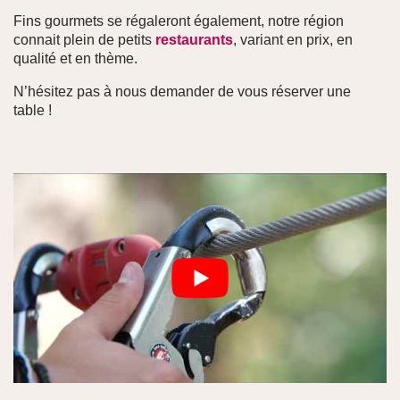
Fins gourmets se régaleront également, notre région
connait plein de petits
restaurants
, variant en prix, en
qualité et en thème.
N’hésitez pas à nous demander de vous réserver une
table !