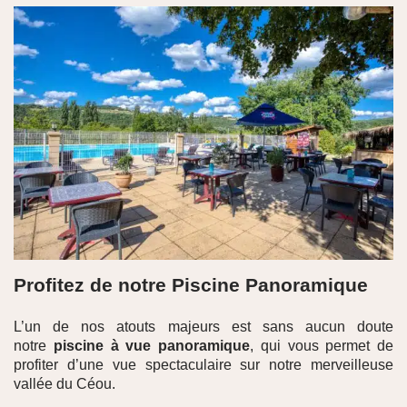
Profitez de notre Piscine Panoramique
L’un de nos atouts majeurs est sans aucun doute
notre
piscine à vue panoramique
, qui vous permet de
profiter d’une vue spectaculaire sur notre merveilleuse
vallée du Céou.