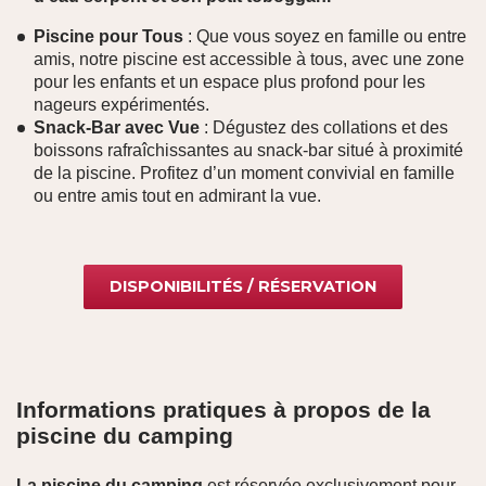
Piscine pour Tous
: Que vous soyez en famille ou entre
amis, notre piscine est accessible à tous, avec une zone
pour les enfants et un espace plus profond pour les
nageurs expérimentés.
Snack-Bar avec Vue
: Dégustez des collations et des
boissons rafraîchissantes au snack-bar situé à proximité
de la piscine. Profitez d’un moment convivial en famille
ou entre amis tout en admirant la vue.
DISPONIBILITÉS / RÉSERVATION
Informations pratiques à propos de la
piscine du camping
La piscine du camping
est réservée exclusivement pour