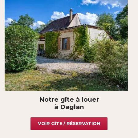
Notre gîte à louer
à Daglan
VOIR GÎTE / RÉSERVATION