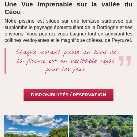
Une Vue Imprenable sur la vallée du
Céou
Notre piscine est située sur une terrasse surélevée qui
surplombe le paysage époustouflant de la Dordogne et ses
environs. Vous pourrez vous baigner tout en admirant les
collines verdoyantes et le magnifique château de Peyruzel.
Chaque instant passé au bord de
la piscine est un véritable régal
pour les yeux.
DISPONIBILITÉS / RÉSERVATION