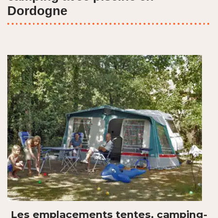
Dordogne
Les emplacements tentes, camping-