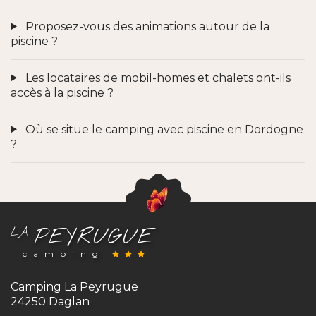
Proposez-vous des animations autour de la
piscine ?
Les locataires de mobil-homes et chalets ont-ils
accès à la piscine ?
Où se situe le camping avec piscine en Dordogne
?
PEYRUGUE
LA
camping
Camping La Peyrugue
24250 Daglan