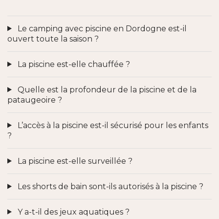
Le camping avec piscine en Dordogne est-il
ouvert toute la saison ?
La piscine est-elle chauffée ?
Quelle est la profondeur de la piscine et de la
pataugeoire ?
L’accès à la piscine est-il sécurisé pour les enfants
?
La piscine est-elle surveillée ?
Les shorts de bain sont-ils autorisés à la piscine ?
Y a-t-il des jeux aquatiques ?