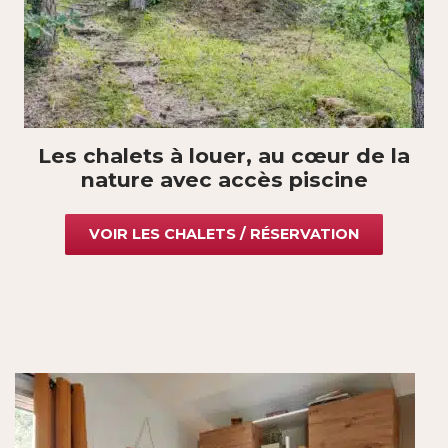
Les chalets à louer, au cœur de la
nature avec accès piscine
VOIR LES CHALETS / RÉSERVATION