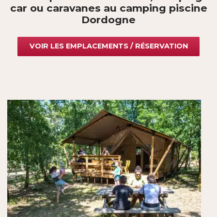
car ou caravanes au camping piscine
Dordogne
VOIR LES EMPLACEMENTS / RÉSERVATION