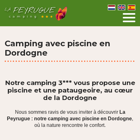
PEYRUGUE
LA
camping
Camping avec piscine en
Dordogne
Notre camping 3*** vous propose une
piscine et une pataugeoire, au cœur
de la Dordogne
Nous sommes ravis de vous inviter à découvrir
La
Peyrugue : notre camping avec piscine en Dordogne
,
où la nature rencontre le confort.