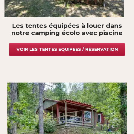
Les tentes équipées à louer dans
notre camping écolo avec piscine
VOIR LES TENTES EQUIPEES / RÉSERVATION