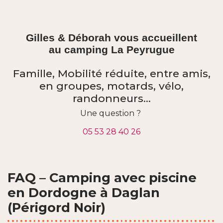
Gilles & Déborah vous accueillent
au camping La Peyrugue
Famille, Mobilité réduite, entre amis,
en groupes, motards, vélo,
randonneurs…
Une question ?
05 53 28 40 26
FAQ – Camping avec piscine
en Dordogne à Daglan
(Périgord Noir)