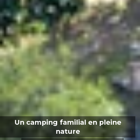
Un camping familial en pleine
nature