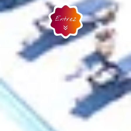
Entrez