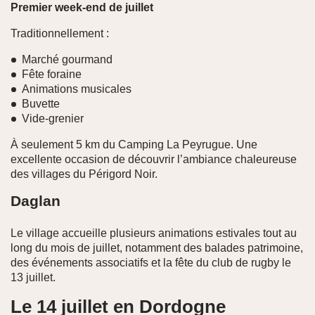
Premier week-end de juillet
Traditionnellement :
Marché gourmand
Fête foraine
Animations musicales
Buvette
Vide-grenier
À seulement 5 km du Camping La Peyrugue. Une
excellente occasion de découvrir l’ambiance chaleureuse
des villages du Périgord Noir.
Daglan
Le village accueille plusieurs animations estivales tout au
long du mois de juillet, notamment des balades patrimoine,
des événements associatifs et la fête du club de rugby le
13 juillet.
Le 14 juillet en Dordogne