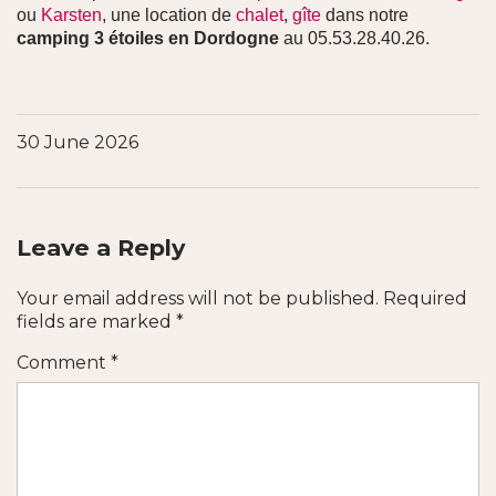
ou
Karsten
, une location de
chalet
,
gîte
dans notre
camping 3 étoiles en Dordogne
au 05.53.28.40.26.
30 June 2026
Leave a Reply
Your email address will not be published.
Required
fields are marked
*
Comment
*