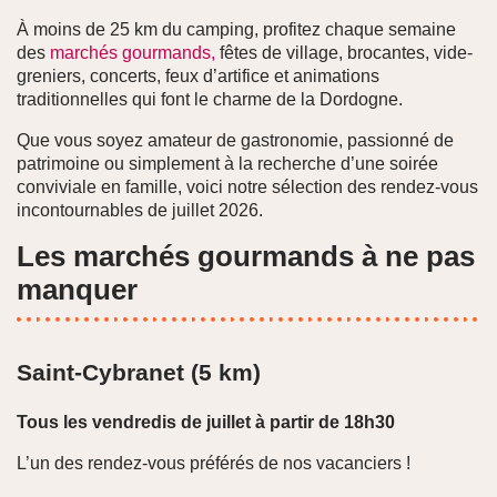
À moins de 25 km du camping, profitez chaque semaine
des
marchés gourmands,
fêtes de village, brocantes, vide-
greniers, concerts, feux d’artifice et animations
traditionnelles qui font le charme de la Dordogne.
Que vous soyez amateur de gastronomie, passionné de
patrimoine ou simplement à la recherche d’une soirée
conviviale en famille, voici notre sélection des rendez-vous
incontournables de juillet 2026.
Les marchés gourmands à ne pas
manquer
Saint-Cybranet (5 km)
Tous les vendredis de juillet à partir de 18h30
L’un des rendez-vous préférés de nos vacanciers !