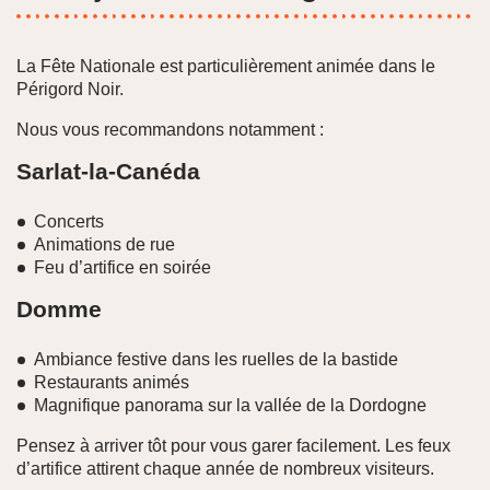
La Fête Nationale est particulièrement animée dans le
Périgord Noir.
Nous vous recommandons notamment :
Sarlat-la-Canéda
Concerts
Animations de rue
Feu d’artifice en soirée
Domme
Ambiance festive dans les ruelles de la bastide
Restaurants animés
Magnifique panorama sur la vallée de la Dordogne
Pensez à arriver tôt pour vous garer facilement. Les feux
d’artifice attirent chaque année de nombreux visiteurs.