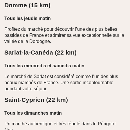
Domme (15 km)
Tous les jeudis matin
Profitez du marché pour découvrir l’une des plus belles
bastides de France et admirer sa vue exceptionnelle sur la
vallée de la Dordogne.
Sarlat-la-Canéda (22 km)
Tous les mercredis et samedis matin
Le marché de Sarlat est considéré comme l’un des plus
beaux marchés de France. Une sortie incontournable
pendant votre séjour.
Saint-Cyprien (22 km)
Tous les dimanches matin
Un marché authentique et très réputé dans le Périgord
Noir.