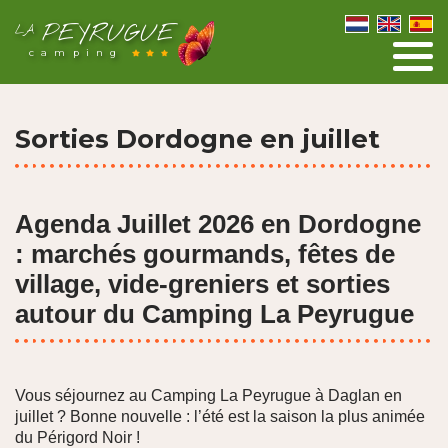
PEYRUGUE
LA
camping
Sorties Dordogne en juillet
Agenda Juillet 2026 en Dordogne
: marchés gourmands, fêtes de
village, vide-greniers et sorties
autour du Camping La Peyrugue
Vous séjournez au Camping La Peyrugue à Daglan en
juillet ? Bonne nouvelle : l’été est la saison la plus animée
du Périgord Noir !