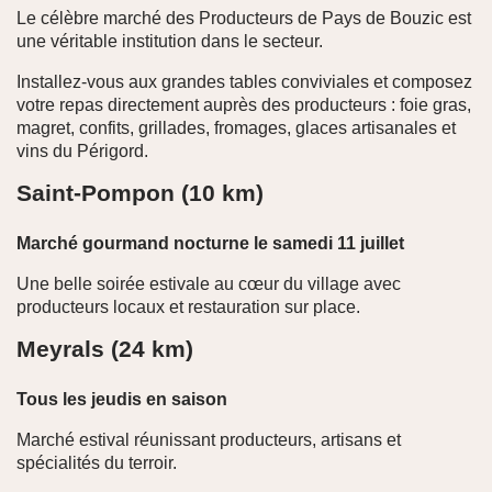
Le célèbre marché des Producteurs de Pays de Bouzic est
une véritable institution dans le secteur.
Installez-vous aux grandes tables conviviales et composez
votre repas directement auprès des producteurs : foie gras,
magret, confits, grillades, fromages, glaces artisanales et
vins du Périgord.
Saint-Pompon (10 km)
Marché gourmand nocturne le samedi 11 juillet
Une belle soirée estivale au cœur du village avec
producteurs locaux et restauration sur place.
Meyrals (24 km)
Tous les jeudis en saison
Marché estival réunissant producteurs, artisans et
spécialités du terroir.