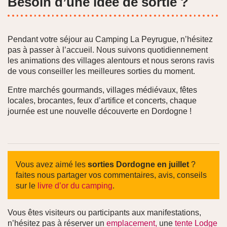
Besoin d’une idée de sortie ?
Pendant votre séjour au Camping La Peyrugue, n’hésitez
pas à passer à l’accueil. Nous suivons quotidiennement
les animations des villages alentours et nous serons ravis
de vous conseiller les meilleures sorties du moment.
Entre marchés gourmands, villages médiévaux, fêtes
locales, brocantes, feux d’artifice et concerts, chaque
journée est une nouvelle découverte en Dordogne !
Vous avez aimé les
sorties
Dordogne en juillet
?
faites nous partager vos commentaires, avis, conseils
sur le
livre d’or du camping
.
Vous êtes visiteurs ou participants aux manifestations,
n’hésitez pas à réserver un
emplacement,
une
tente Lodge