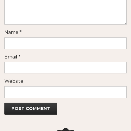
Name
*
Email
*
Website