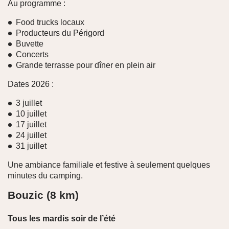
Au programme :
Food trucks locaux
Producteurs du Périgord
Buvette
Concerts
Grande terrasse pour dîner en plein air
Dates 2026 :
3 juillet
10 juillet
17 juillet
24 juillet
31 juillet
Une ambiance familiale et festive à seulement quelques
minutes du camping.
Bouzic (8 km)
Tous les mardis soir de l’été