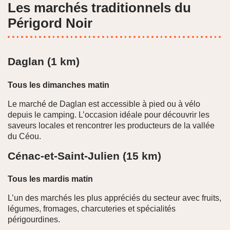
Les marchés traditionnels du
Périgord Noir
Daglan (1 km)
Tous les dimanches matin
Le marché de Daglan est accessible à pied ou à vélo
depuis le camping. L’occasion idéale pour découvrir les
saveurs locales et rencontrer les producteurs de la vallée
du Céou.
Cénac-et-Saint-Julien (15 km)
Tous les mardis matin
L’un des marchés les plus appréciés du secteur avec fruits,
légumes, fromages, charcuteries et spécialités
périgourdines.