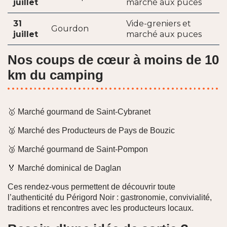
juillet
marché aux puces
31
Vide-greniers et
Gourdon
juillet
marché aux puces
Nos coups de cœur à moins de 10
km du camping
🥇 Marché gourmand de Saint-Cybranet
🥈 Marché des Producteurs de Pays de Bouzic
🥉 Marché gourmand de Saint-Pompon
🏅 Marché dominical de Daglan
Ces rendez-vous permettent de découvrir toute
l’authenticité du Périgord Noir : gastronomie, convivialité,
traditions et rencontres avec les producteurs locaux.