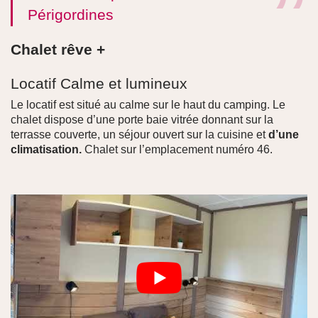
Périgordines
Chalet rêve +
Locatif Calme et lumineux
Le locatif est situé au calme sur le haut du camping. Le
chalet dispose d’une porte baie vitrée donnant sur la
terrasse couverte, un séjour ouvert sur la cuisine et
d’une
climatisation.
Chalet sur l’emplacement numéro 46.