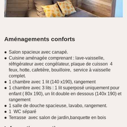
Aménagements conforts
Salon spacieux avec canapé.
Cuisine aménagée comprenant : lave-vaisselle,
réfrigérateur avec congélateur, plaque de cuisson 4
feux, hotte, cafetière, bouilloire, service à vaisselle
complet.
1 chambre avec 1 lit (140 x190), rangement
1 chambre avec 3 lits : 1 lit superposé uniquement pour
enfant ( 80x 190), un lit double en dessous (140x 190) et
rangement
1 salle de douche spacieuse, lavabo, rangement.
1 WC séparé
Terrasse avec salon de jardin,banquette en bois