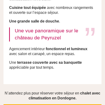
Cuisine tout équipée
avec nombreux rangements
et ouverte sur l’espace séjour.
Une grande salle de douche
.
Une vue panoramique sur le
château de Peyruzel
Agencement intérieur
fonctionnel et lumineux
avec salon et canapé, un espace repas.
Une
terrasse couverte avec sa banquette
appréciable par tout temps.
N’attendez plus pour réserver votre séjour en
chalet avec
climatisation en Dordogne.