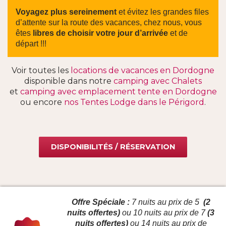
Voyagez plus sereinement
et évitez les grandes files
d’attente sur la route des vacances, chez nous, vous
êtes
libres de choisir votre jour d’arrivée
et de
départ !!!
Voir toutes les
locations de vacances en Dordogne
disponible dans notre
camping avec Chalets
et
camping avec emplacement tente en Dordogne
ou encore
nos Tentes Lodge dans le Périgord
.
DISPONIBILITÉS / RÉSERVATION
Offre Spéciale :
7 nuits au prix de 5
(2
nuits offertes)
ou 10 nuits au prix de 7
(3
nuits offertes)
ou 14 nuits au prix de