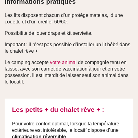
Informations pratiques
Les lits disposent chacun d’un protège matelas, d’une
couette et d’un oreiller 60/60.
Possibilité de louer draps et kit serviette.
Important : il n’est pas possible d’installer un lit bébé dans
le chalet rêve +
Le camping accepte
votre animal
de compagnie tenu en
laisse, avec son carnet de vaccination à jour et en votre
possession. Il est interdit de laisser seul son animal dans
le locatif.
Les petits + du chalet rêve + :
Pour votre confort optimal, lorsque la température
extérieure est intolérable, le locatif dispose d’une
climatisation réversible
.