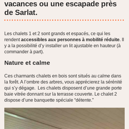
vacances ou une escapade près
de Sarlat.
Les chalets 1 et 2 sont grands et espacés, ce qui les
rendent
accessibles aux personnes à mobilité réduite
. Il
y a la possibilité d’y installer un lit ajustable en hauteur (à
commander à part).
Nature et calme
Ces charmants chalets en bois sont situés au calme dans
la forêt. A l’ombre des arbres, vous apprécierez la sérénité
qui s’y dégage. Les chalets disposent d’une grande porte
baie vitrée donnant sur la terrasse couverte. Le chalet 2
dispose d’une banquette spéciale “détente.”