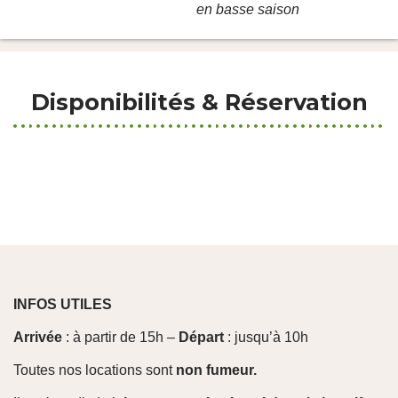
en basse saison
Disponibilités & Réservation
INFOS UTILES
Arrivée
: à partir de 15h –
Départ
: jusqu’à 10h
Toutes nos locations sont
non fumeur.