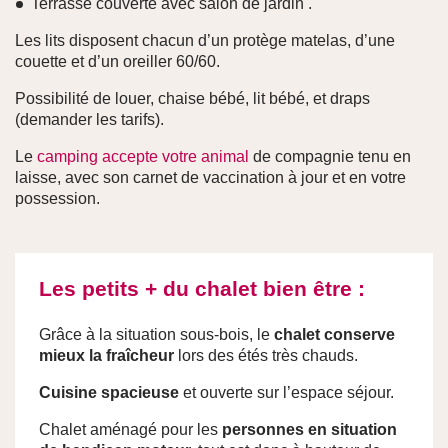
Terrasse couverte avec salon de jardin .
Les lits disposent chacun d’un protège matelas, d’une
couette et d’un oreiller 60/60.
Possibilité de louer, chaise bébé, lit bébé, et draps
(demander les tarifs).
Le
camping accepte votre animal
de compagnie tenu en
laisse, avec son carnet de vaccination à jour et en votre
possession.
Les petits + du chalet bien être :
Grâce à la situation sous-bois, le
chalet conserve
mieux la fraîcheur
lors des étés très chauds.
Cuisine spacieuse
et ouverte sur l’espace séjour.
Chalet aménagé pour les
personnes en situation