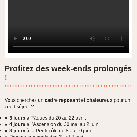
Profitez des week-ends prolongés
!
Vous cherchez un
cadre reposant et chaleureux
pour un
court séjour ?
3 jours
à Pâques du 20 au 22 avril,
4 jours
à l’Ascension du 30 mai au 2 juin
3 jours
à la Pentecôte du 8 au 10 juin.
er