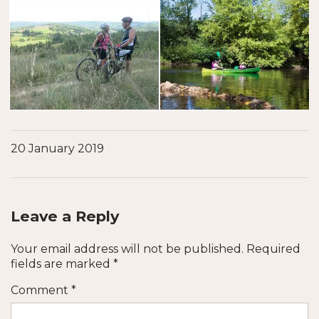
20 January 2019
Leave a Reply
Your email address will not be published.
Required
fields are marked
*
Comment
*