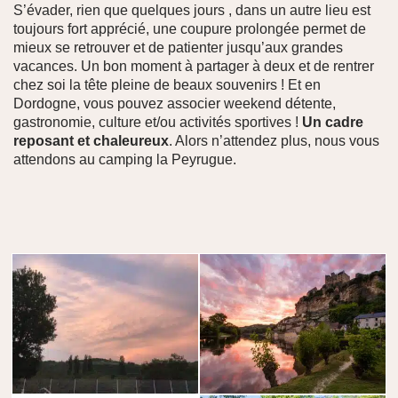
S’évader, rien que quelques jours , dans un autre lieu est
toujours fort apprécié, une coupure prolongée permet de
mieux se retrouver et de patienter jusqu’aux grandes
vacances. Un bon moment à partager à deux et de rentrer
chez soi la tête pleine de beaux souvenirs ! Et en
Dordogne, vous pouvez associer weekend détente,
gastronomie, culture et/ou activités sportives !
Un cadre
reposant et chaleureux
. Alors n’attendez plus, nous vous
attendons au camping la Peyrugue.