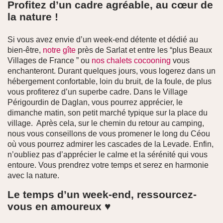
Profitez d’un cadre agréable, au cœur de
la nature !
Si vous avez envie d’un week-end détente et dédié au
bien-être,
notre gîte
près de Sarlat et entre les “plus Beaux
Villages de France ” ou
nos chalets cocooning
vous
enchanteront. Durant quelques jours, vous logerez dans un
hébergement confortable, loin du bruit, de la foule, de plus
vous profiterez d’un superbe cadre. Dans le Village
Périgourdin de Daglan, vous pourrez apprécier, le
dimanche matin, son petit marché typique sur la place du
village. Après cela, sur le chemin du retour au camping,
nous vous conseillons de vous promener le long du Céou
où vous pourrez admirer les cascades de la Levade. Enfin,
n’oubliez pas d’apprécier le calme et la sérénité qui vous
entoure. Vous prendrez votre temps et serez en harmonie
avec la nature.
Le temps d’un week-end, ressourcez-
vous en amoureux ♥