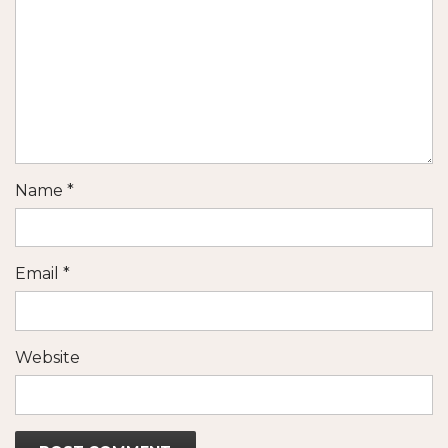
Name
*
Email
*
Website