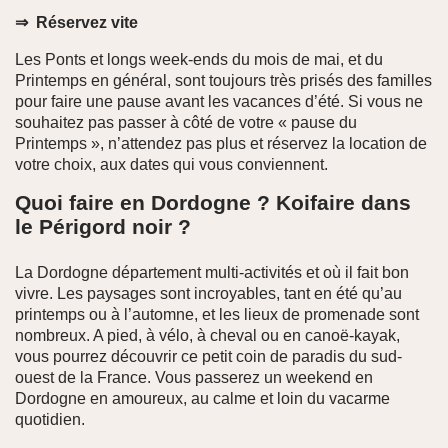
⇒
Réservez vite
Les Ponts et longs week-ends du mois de mai, et du
Printemps en général, sont toujours très prisés des familles
pour faire une pause avant les vacances d’été. Si vous ne
souhaitez pas passer à côté de votre « pause du
Printemps », n’attendez pas plus et réservez la location de
votre choix, aux dates qui vous conviennent.
Quoi faire en Dordogne ? Koifaire dans
le Périgord noir ?
La Dordogne département multi-activités et où il fait bon
vivre. Les paysages sont incroyables, tant en été qu’au
printemps ou à l’automne, et les lieux de promenade sont
nombreux. A pied, à vélo, à cheval ou en canoë-kayak,
vous pourrez découvrir ce petit coin de paradis du sud-
ouest de la France. Vous passerez un weekend en
Dordogne en amoureux, au calme et loin du vacarme
quotidien.