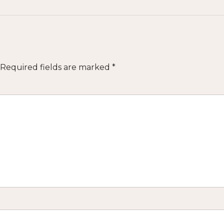
Required fields are marked
*