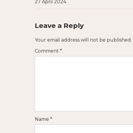
27 April 2024
Leave a Reply
Your email address will not be published.
Comment
*
Name
*