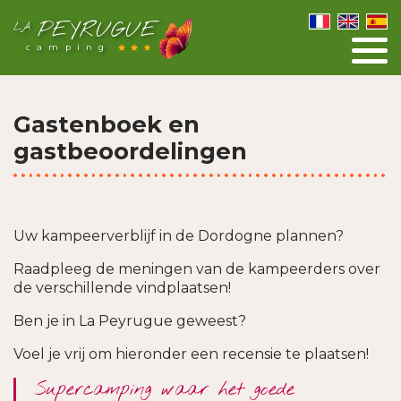
PEYRUGUE
LA
camping
Gastenboek en
gastbeoordelingen
Uw kampeerverblijf in de Dordogne plannen?
Raadpleeg de meningen van de kampeerders over
de verschillende vindplaatsen!
Ben je in La Peyrugue geweest?
Voel je vrij om hieronder een recensie te plaatsen!
Supercamping waar het goede