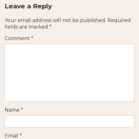
Leave a Reply
Your email address will not be published.
Required
fields are marked
*
Comment
*
Name
*
Email
*