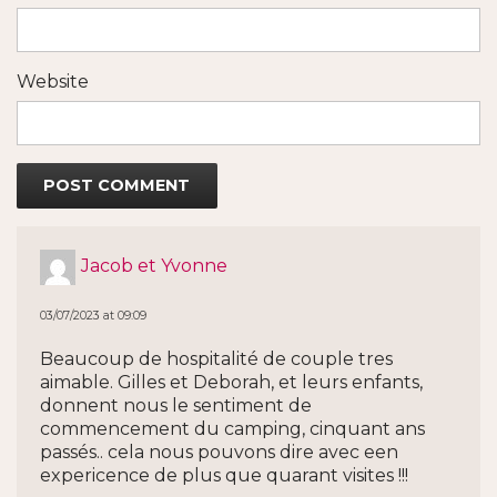
Website
Jacob et Yvonne
03/07/2023 at 09:09
Beaucoup de hospitalité de couple tres
aimable. Gilles et Deborah, et leurs enfants,
donnent nous le sentiment de
commencement du camping, cinquant ans
passés.. cela nous pouvons dire avec een
expericence de plus que quarant visites !!!