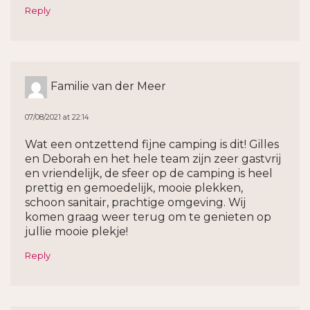
Reply
Familie van der Meer
07/08/2021 at 22:14
Wat een ontzettend fijne camping is dit! Gilles
en Deborah en het hele team zijn zeer gastvrij
en vriendelijk, de sfeer op de camping is heel
prettig en gemoedelijk, mooie plekken,
schoon sanitair, prachtige omgeving. Wij
komen graag weer terug om te genieten op
jullie mooie plekje!
Reply