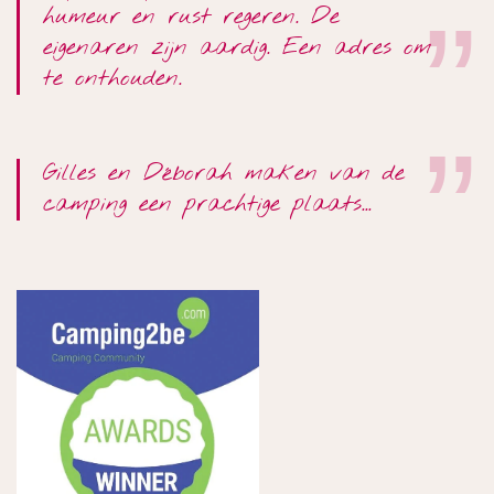
humeur en rust regeren. De
eigenaren zijn aardig. Een adres om
te onthouden.
Gilles en Déborah maken van de
camping een prachtige plaats…