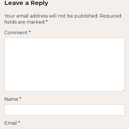
Leave a Reply
Your email address will not be published.
Required
fields are marked
*
Comment
*
Name
*
Email
*