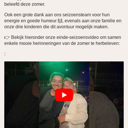
beleefd deze zomer.
Ook een grote dank aan ons seizoens­team voor hun
energie en goede humeur 🙌, evenals aan onze familie en
onze drie kinderen die dit avontuur mogelijk maken.
👉 Bekijk hieronder onze einde-seizoensvideo om samen
enkele mooie herinneringen van de zomer te herbeleven:
: