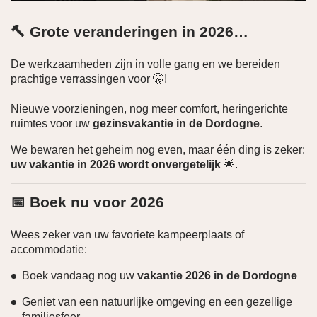
🔨
Grote veranderingen in 2026…
De werkzaamheden zijn in volle gang en we bereiden
prachtige verrassingen voor 🤫!
Nieuwe voorzieningen, nog meer comfort, heringerichte
ruimtes voor uw
gezinsvakantie in de Dordogne
.
We bewaren het geheim nog even, maar één ding is zeker:
uw vakantie in 2026 wordt onvergetelijk
🌟.
📅 Boek nu voor 2026
Wees zeker van uw favoriete kampeerplaats of
accommodatie:
Boek vandaag nog uw
vakantie 2026 in de Dordogne
Geniet van een natuurlijke omgeving en een gezellige
familiesfeer