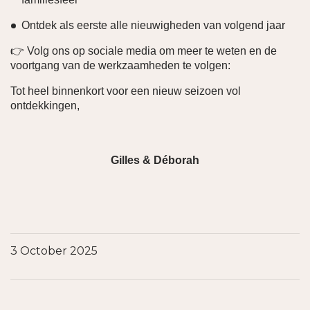
Ontdek als eerste alle nieuwigheden van volgend jaar
👉 Volg ons op sociale media om meer te weten en de
voortgang van de werkzaamheden te volgen:
Tot heel binnenkort voor een nieuw seizoen vol
ontdekkingen,
Gilles & Déborah
3 October 2025