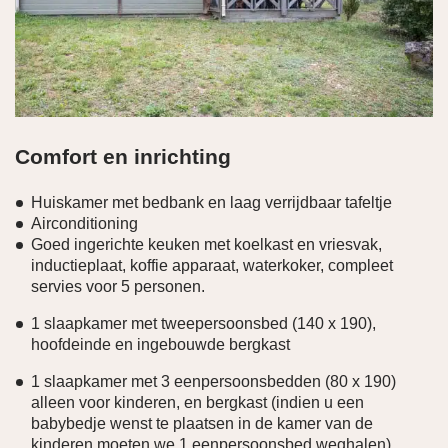
Comfort en inrichting
Huiskamer met bedbank en laag verrijdbaar tafeltje
Airconditioning
Goed ingerichte keuken met koelkast en vriesvak,
inductieplaat, koffie apparaat, waterkoker, compleet
servies voor 5 personen.
1 slaapkamer met tweepersoonsbed (140 x 190),
hoofdeinde en ingebouwde bergkast
1 slaapkamer met 3 eenpersoonsbedden (80 x 190)
alleen voor kinderen, en bergkast (indien u een
babybedje wenst te plaatsen in de kamer van de
kinderen moeten we 1 eenpersoonsbed weghalen)