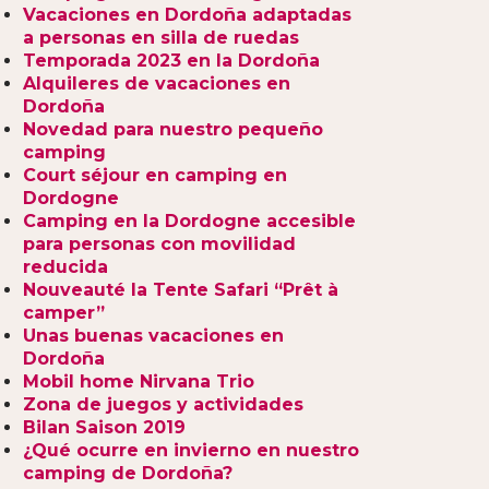
Vacaciones en Dordoña adaptadas
a personas en silla de ruedas
Temporada 2023 en la Dordoña
Alquileres de vacaciones en
Dordoña
Novedad para nuestro pequeño
camping
Court séjour en camping en
Dordogne
Camping en la Dordogne accesible
para personas con movilidad
reducida
Nouveauté la Tente Safari “Prêt à
camper”
Unas buenas vacaciones en
Dordoña
Mobil home Nirvana Trio
Zona de juegos y actividades
Bilan Saison 2019
¿Qué ocurre en invierno en nuestro
camping de Dordoña?