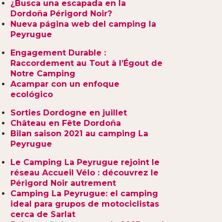
¿Busca una escapada en la
Dordoña Périgord Noir?
Nueva página web del camping la
Peyrugue
Engagement Durable :
Raccordement au Tout à l’Égout de
Notre Camping
Acampar con un enfoque
ecológico
Sorties Dordogne en juillet
Château en Fête Dordoña
Bilan saison 2021 au camping La
Peyrugue
Le Camping La Peyrugue rejoint le
réseau Accueil Vélo : découvrez le
Périgord Noir autrement
Camping La Peyrugue: el camping
ideal para grupos de motociclistas
cerca de Sarlat