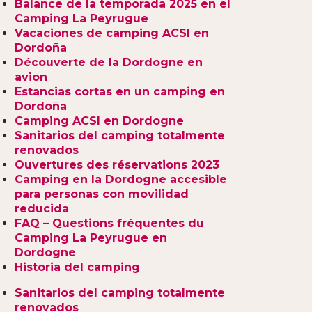
Balance de la temporada 2025 en el
Camping La Peyrugue
Vacaciones de camping ACSI en
Dordoña
Découverte de la Dordogne en
avion
Estancias cortas en un camping en
Dordoña
Camping ACSI en Dordogne
Sanitarios del camping totalmente
renovados
Ouvertures des réservations 2023
Camping en la Dordogne accesible
para personas con movilidad
reducida
FAQ – Questions fréquentes du
Camping La Peyrugue en
Dordogne
Historia del camping
Sanitarios del camping totalmente
renovados